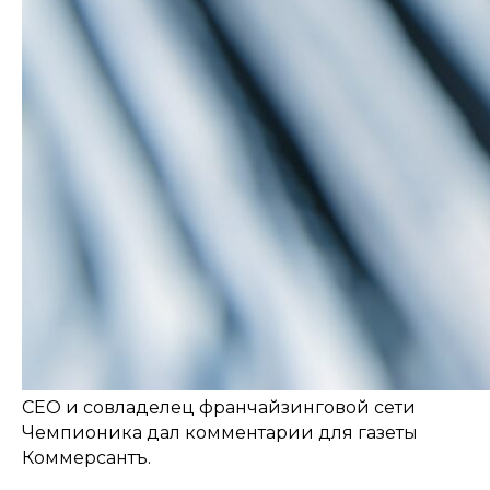
CEO и совладелец франчайзинговой сети
Чемпионика дал комментарии для газеты
Коммерсантъ.