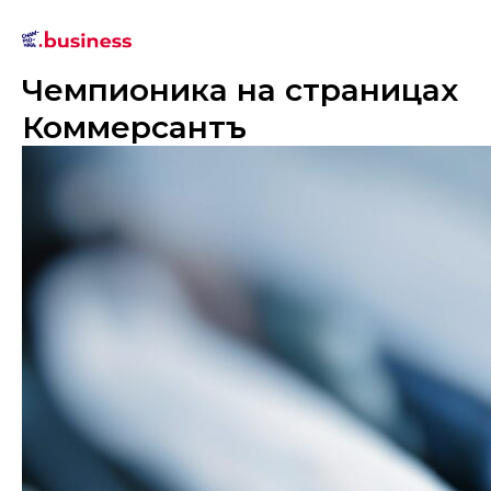
Чемпионика на страницах
Коммерсантъ