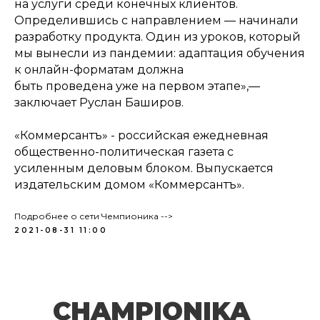
на услуги среди конечных клиентов.
Определившись с направлением — начинали
разработку продукта. Один из уроков, который
мы вынесли из пандемии: адаптация обучения
к онлайн-форматам должна
быть проведена уже на первом этапе»,—
заключает Руслан Баширов.
«Коммерсантъ» - российская ежедневная
общественно-политическая газета с
усиленным деловым блоком. Выпускается
издательским домом «Коммерсантъ».
Подробнее о сети Чемпионика -->
2021-08-31 11:00
CHAMPIONIKA