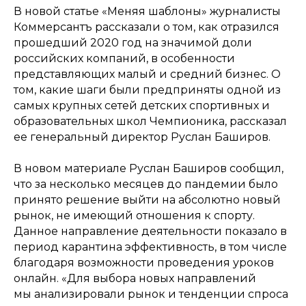
В новой статье «Меняя шаблоны» журналисты
Коммерсантъ рассказали о том, как отразился
прошедший 2020 год на значимой доли
российских компаний, в особенности
представляющих малый и средний бизнес. О
том, какие шаги были предприняты одной из
самых крупных сетей детских спортивных и
образовательных школ Чемпионика, рассказал
ее генеральный директор Руслан Баширов.
В новом материале Руслан Баширов сообщил,
что за несколько месяцев до пандемии было
принято решение выйти на абсолютно новый
рынок, не имеющий отношения к спорту.
Данное направление деятельности показало в
период карантина эффективность, в том числе
благодаря возможности проведения уроков
онлайн. «Для выбора новых направлений
мы анализировали рынок и тенденции спроса