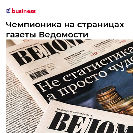
Чемпионика на страницах
газеты Ведомости