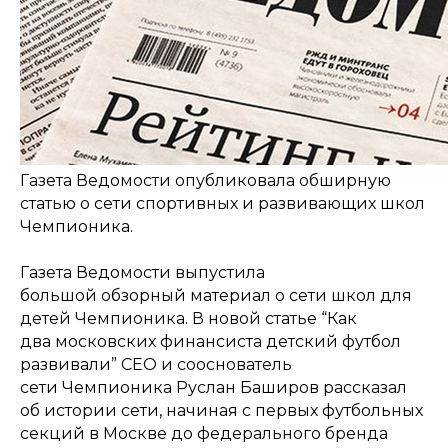
Газета Ведомости опубликовала обширную
статью о сети спортивных и развивающих школ
Чемпионика.
Газета Ведомости выпустила
большой обзорный материал о сети школ для
детей Чемпионика. В новой статье “Как
два московских финансиста детский футбол
развивали” CEO и сооснователь
сети Чемпионика Руслан Баширов рассказал
об истории сети, начиная с первых футбольных
секций в Москве до федерального бренда