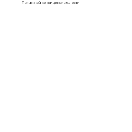
Политикой конфиденциальности