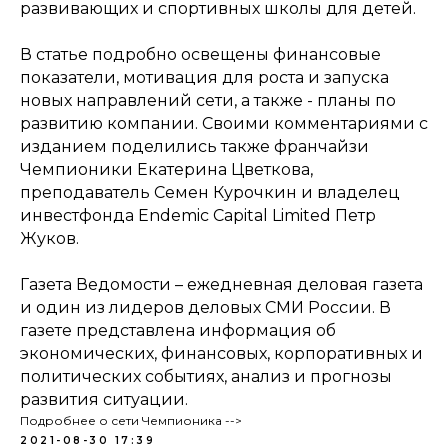
развивающих и спортивных школы для детей.
В статье подробно освещены финансовые
показатели, мотивация для роста и запуска
новых направлений сети, а также - планы по
развитию компании. Своими комментариями с
изданием поделились также франчайзи
Чемпионики Екатерина Цветкова,
преподаватель Семен Курочкин и владелец
инвестфонда Endemic Capital Limited Петр
Жуков.
Газета Ведомости – ежедневная деловая газета
и один из лидеров деловых СМИ России. В
газете представлена информация об
экономических, финансовых, корпоративных и
политических событиях, анализ и прогнозы
развития ситуации.
Подробнее о сети Чемпионика -->
2021-08-30 17:39