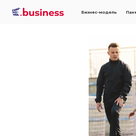
Чемпион
Бизнес-модель
Пак
Skillbox