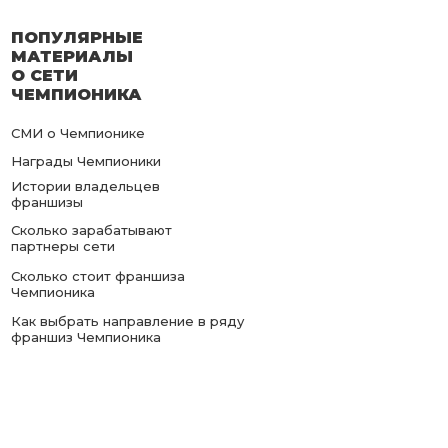
ПОПУЛЯРНЫЕ
МАТЕРИАЛЫ
О СЕТИ
ЧЕМПИОНИКА
СМИ о Чемпионике
Награды Чемпионики
Истории владельцев
франшизы
Сколько зарабатывают
партнеры сети
Сколько стоит франшиза
Чемпионика
Как выбрать направление в ряду
франшиз Чемпионика