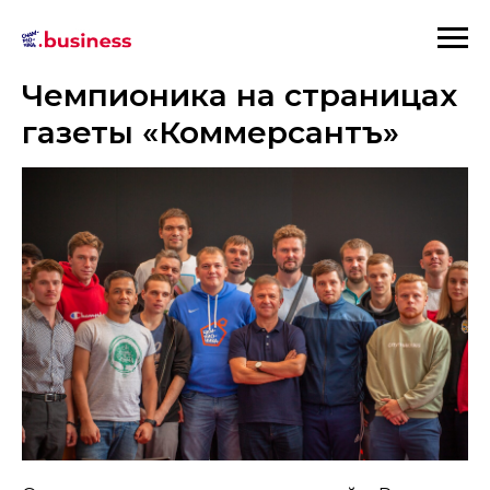
Чемпионика на страницах
газеты «Коммерсантъ»