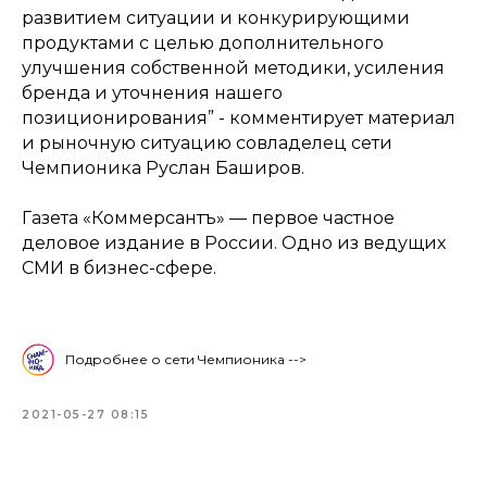
развитием ситуации и конкурирующими
продуктами с целью дополнительного
улучшения собственной методики, усиления
бренда и уточнения нашего
позиционирования” - комментирует материал
и рыночную ситуацию совладелец сети
Чемпионика Руслан Баширов.
Газета «Коммерсантъ» — первое частное
деловое издание в России. Одно из ведущих
СМИ в бизнес-сфере.
Подробнее о сети Чемпионика -->
2021-05-27 08:15