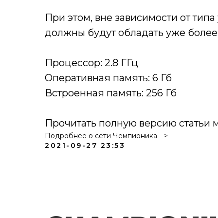
При этом, вне зависимости от типа
должны будут обладать уже более
⠀
Процессор: 2.8 ГГц
Оперативная память: 6 Гб
Встроенная память: 256 Гб
Прочитать полную версию статьи
Подробнее о сети Чемпионика -->
2021-09-27 23:53