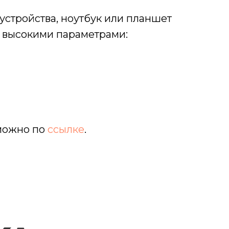
 устройства, ноутбук или планшет
 высокими параметрами:
 можно по
ссылке
.