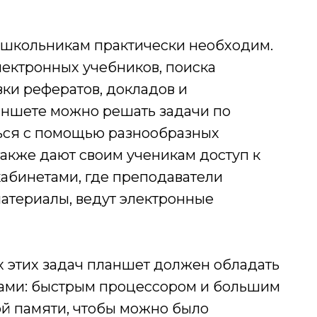
школьникам практически необходим.
ектронных учебников, поиска
ки рефератов, докладов и
ланшете можно решать задачи по
ться с помощью разнообразных
акже дают своим ученикам доступ к
абинетами, где преподаватели
атериалы, ведут электронные
 этих задач планшет должен обладать
ками: быстрым процессором и большим
й памяти, чтобы можно было