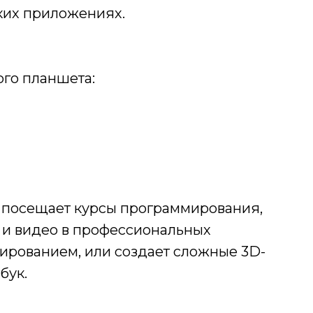
ких приложениях.
ого планшета:
 посещает курсы программирования,
 и видео в профессиональных
ированием, или создает сложные 3D-
бук.