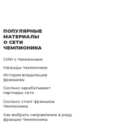
ПОПУЛЯРНЫЕ
МАТЕРИАЛЫ
О СЕТИ
ЧЕМПИОНИКА
СМИ о Чемпионике
Награды Чемпионики
Истории владельцев
франшизы
Сколько зарабатывают
партнеры сети
Сколько стоит франшиза
Чемпионика
Как выбрать направление в ряду
франшиз Чемпионика